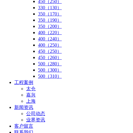
450（250）
330（130）
350（170）
350（190）
350（200）
400（220）
400（240）
400（250）
450（250）
450（260）
500（280）
500（300）
500（310）
工程案例
太仓
嘉兴
上海
新闻资讯
公司动态
业界资讯
客户留言
联系我们